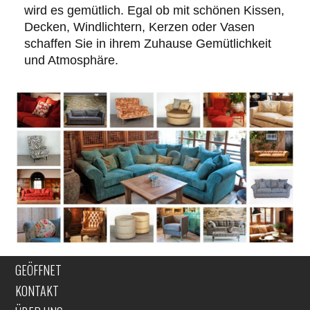
wird es gemütlich. Egal ob mit schönen Kissen,
Decken, Windlichtern, Kerzen oder Vasen
schaffen Sie in ihrem Zuhause Gemütlichkeit
und Atmosphäre.
GEÖFFNET
KONTAKT