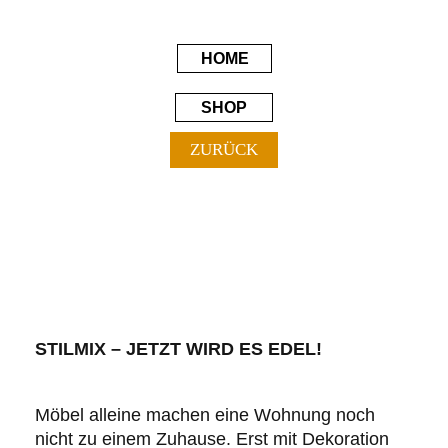
HOME
SHOP
ZURÜCK
STILMIX – JETZT WIRD ES EDEL!
Möbel alleine machen eine Wohnung noch
nicht zu einem Zuhause. Erst mit Dekoration