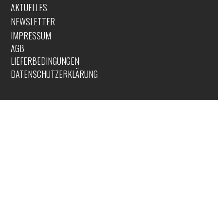
AKTUELLES
NEWSLETTER
IMPRESSUM
AGB
LIEFERBEDINGUNGEN
DATENSCHUTZERKLÄRUNG