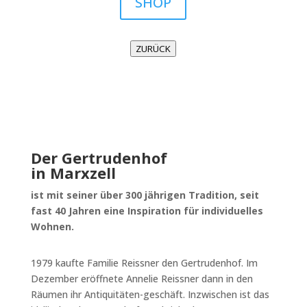
SHOP
ZURÜCK
Der Gertrudenhof
in Marxzell
ist mit seiner über 300 jährigen Tradition, seit
fast 40 Jahren eine Inspiration für individuelles
Wohnen.
1979 kaufte Familie Reissner den Gertrudenhof. Im
Dezember eröffnete Annelie Reissner dann in den
Räumen ihr Antiquitäten-geschäft. Inzwischen ist das