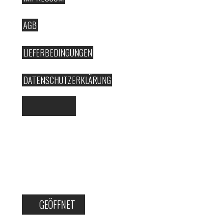
AGB
LIEFERBEDINGUNGEN
DATENSCHUTZERKLÄRUNG
GEÖFFNET