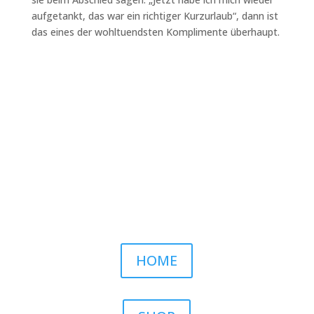
aufgetankt, das war ein richtiger Kurzurlaub“, dann ist
das eines der wohltuendsten Komplimente überhaupt.
HOME