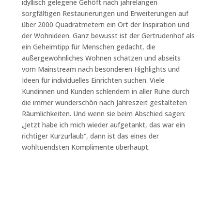
idyllisch gelegene Gehöft nach jahrelangen
sorgfältigen Restaurierungen und Erweiterungen auf
über 2000 Quadratmetern ein Ort der Inspiration und
der Wohnideen. Ganz bewusst ist der Gertrudenhof als
ein Geheimtipp für Menschen gedacht, die
außergewöhnliches Wohnen schätzen und abseits
vom Mainstream nach besonderen Highlights und
Ideen für individuelles Einrichten suchen. Viele
Kundinnen und Kunden schlendern in aller Ruhe durch
die immer wunderschön nach Jahreszeit gestalteten
Räumlichkeiten. Und wenn sie beim Abschied sagen:
„Jetzt habe ich mich wieder aufgetankt, das war ein
richtiger Kurzurlaub“, dann ist das eines der
wohltuendsten Komplimente überhaupt.