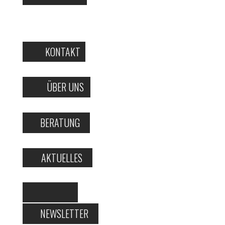
KONTAKT
ÜBER UNS
BERATUNG
AKTUELLES
NEWSLETTER