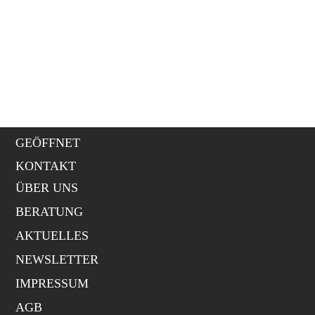
Tisch
ZURÜCK
GEÖFFNET
KONTAKT
ÜBER UNS
BERATUNG
AKTUELLES
NEWSLETTER
IMPRESSUM
AGB