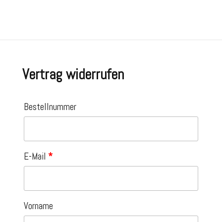
Vertrag widerrufen
Bestellnummer
E-Mail
*
Vorname