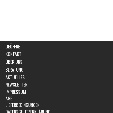
GEÖFFNET
KONTAKT
ÜBER UNS
BERATUNG
AKTUELLES
NEWSLETTER
IMPRESSUM
AGB
LIEFERBEDINGUNGEN
DATENSCHUTZERKLÄRUNG